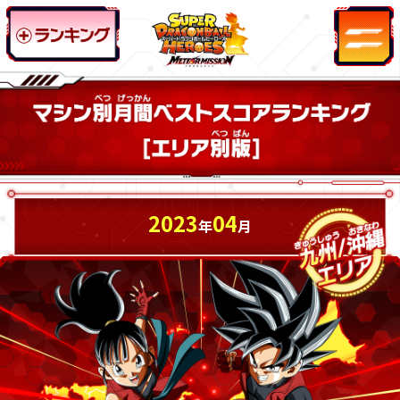
2023
04
年
月