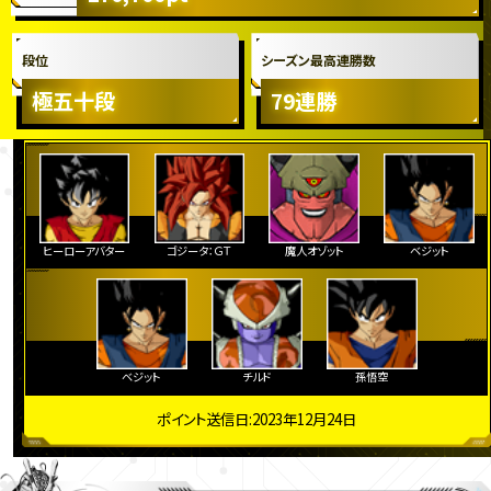
段位
シーズン最高連勝数
極五十段
79
連勝
ヒーローアバター
ゴジータ：ＧＴ
魔人オゾット
ベジット
ベジット
チルド
孫悟空
ポイント送信日:2023年12月24日