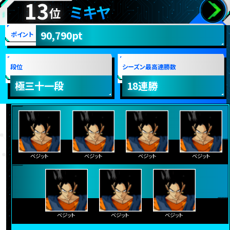
13
ミキヤ
位
90,790pt
ポイント
段位
シーズン最高連勝数
極三十一段
18
連勝
ベジット
ベジット
ベジット
ベジット
ベジット
ベジット
ベジット