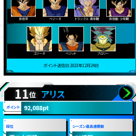
孫悟空
ベジータ
トランクス：青年期
孫悟飯：少年期
ゴジータ
ベジット
ブロリー
ポイント送信日:2023年12月24日
11
アリス
位
92,088pt
ポイント
段位
シーズン最高連勝数