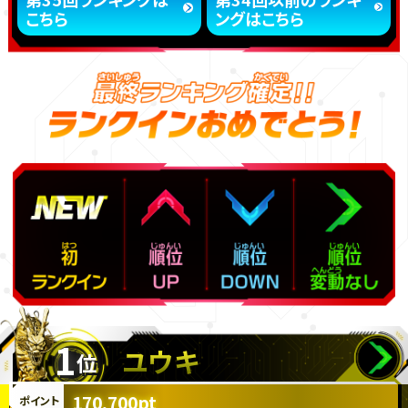
こちら
ングはこちら
1
ユウキ
位
170,700pt
ポイント