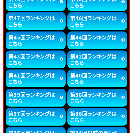
こちら
こちら
第47回ランキングは
第46回ランキングは
こちら
こちら
第45回ランキングは
第44回ランキングは
こちら
こちら
第43回ランキングは
第42回ランキングは
こちら
こちら
第41回ランキングは
第40回ランキングは
こちら
こちら
第39回ランキングは
第38回ランキングは
こちら
こちら
第37回ランキングは
第36回ランキングは
こちら
こちら
第35回ランキングは
第34回以前のランキ