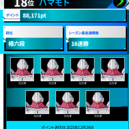
18
ハマモト
位
88,171pt
ポイント
段位
シーズン最高連勝数
極六段
16
連勝
カカオ
カカオ
カカオ
カカオ
カカオ
カカオ
カカオ
ポイント送信日:2023年12月24日