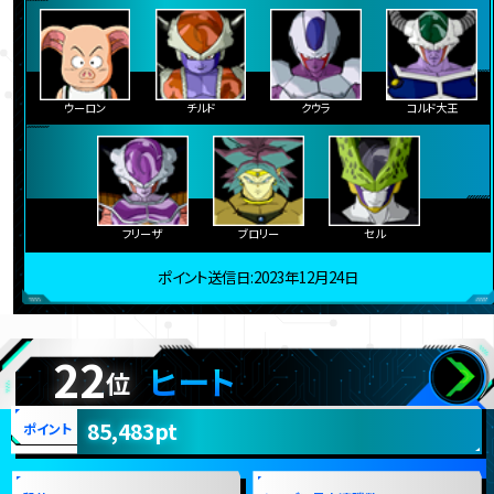
ウーロン
チルド
クウラ
コルド大王
フリーザ
ブロリー
セル
ポイント送信日:2023年12月24日
22
ヒート
位
85,483pt
ポイント