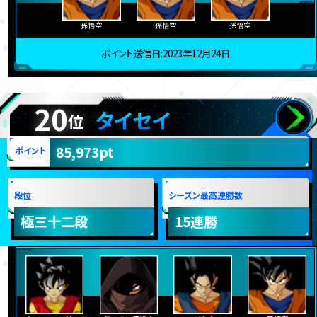
孫悟空
孫悟空
孫悟空
ポイント送信日:2023年12月24日
20
タイセイ
位
85,973pt
ポイント
段位
シーズン最高連勝数
極三十二段
15
連勝