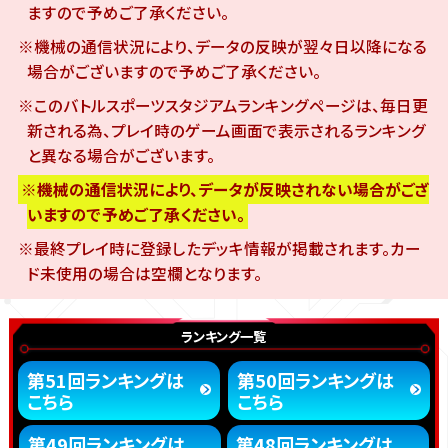
ますので予めご了承ください。
※機械の通信状況により、データの反映が翌々日以降になる
場合がございますので予めご了承ください。
※このバトルスポーツスタジアムランキングページは、毎日更
新される為、プレイ時のゲーム画面で表示されるランキング
と異なる場合がございます。
※機械の通信状況により、データが反映されない場合がござ
いますので予めご了承ください。
※最終プレイ時に登録したデッキ情報が掲載されます。カー
ド未使用の場合は空欄となります。
ランキング一覧
第51回ランキングは
第50回ランキングは
こちら
こちら
第49回ランキングは
第48回ランキングは