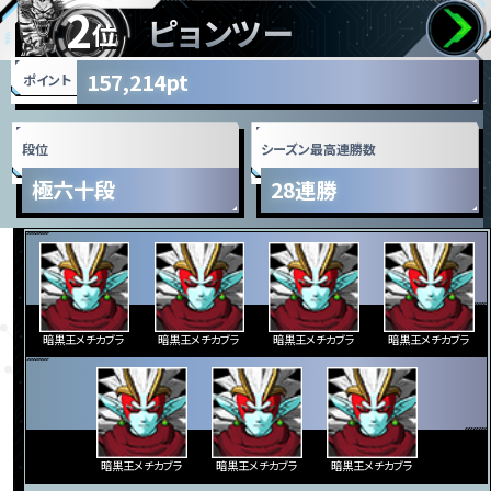
2
ピョンツー
位
157,214pt
ポイント
段位
シーズン最高連勝数
極六十段
28
連勝
暗黒王メチカブラ
暗黒王メチカブラ
暗黒王メチカブラ
暗黒王メチカブラ
暗黒王メチカブラ
暗黒王メチカブラ
暗黒王メチカブラ