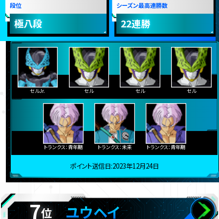
段位
シーズン最高連勝数
極八段
22
連勝
セルJr.
セル
セル
セル
トランクス：青年期
トランクス：未来
トランクス：青年期
ポイント送信日:2023年12月24日
7
ユウヘイ
位