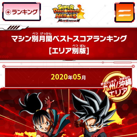
2020
05
年
月