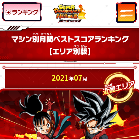
2021
07
年
月