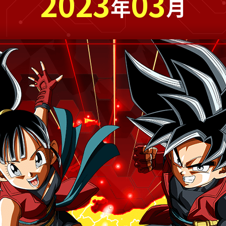
2023
03
年
月