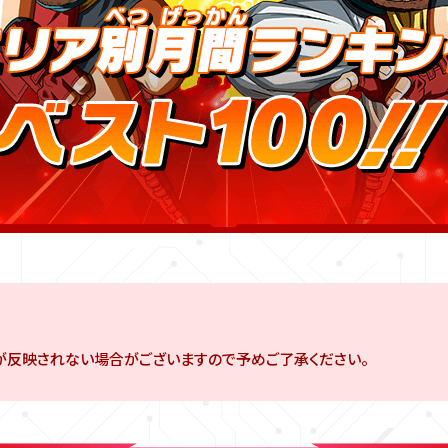
が反映されない場合がございますので予めご了承ください。