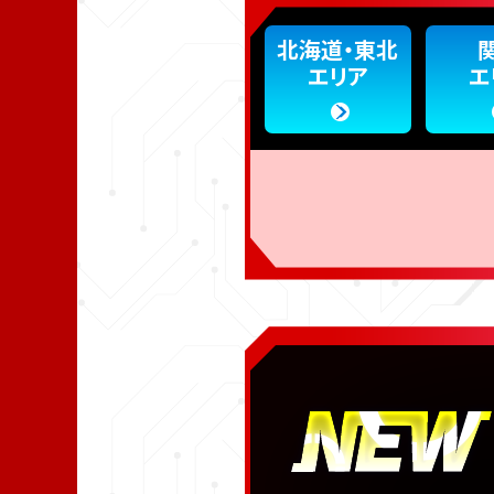
北海道・東北
エリア
エ