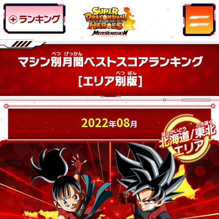
2022
08
年
月