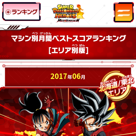
2017
06
年
月