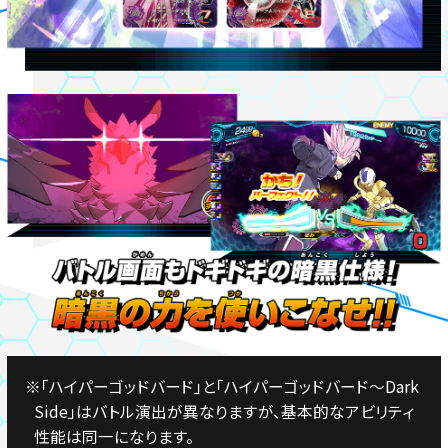
※「ハイパーゴッドバード」と「ハイパーゴッドバード～Dark
Side」はバトル演出が異なりますが、基本的なアビリティ
性能は同一になります。