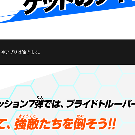
喚アプリは除きます。