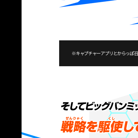
※キャプチャーアプリとからっぽ召