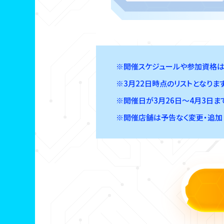
※開催スケジュールや参加資格は
※3月22日時点のリストとなります
※開催日が3月26日～4月3日ま
※開催店舗は予告なく変更・追加