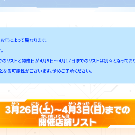
お店によって異なります。
。
でのリストと開催日が4月9日～4月17日までのリストは別々となっており
となる可能性がございます。予めご了承ください。