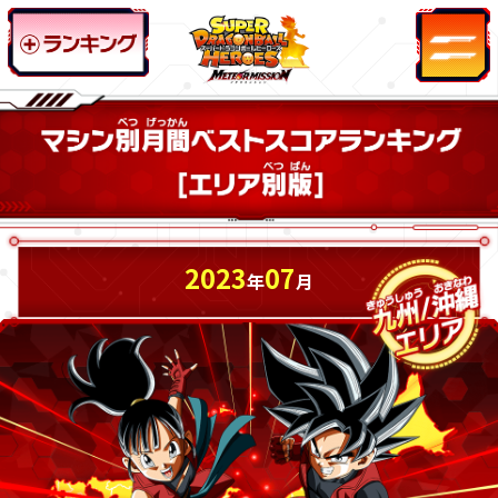
2023
07
年
月