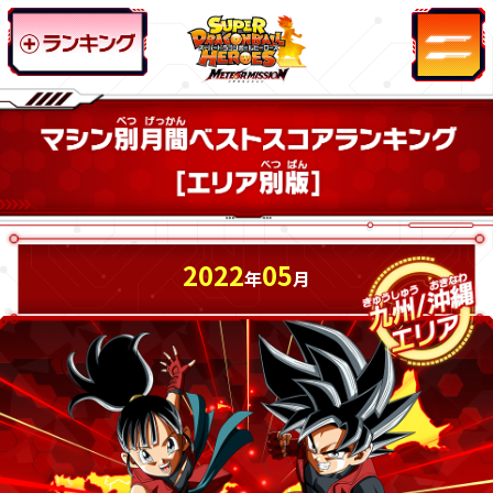
2022
05
年
月