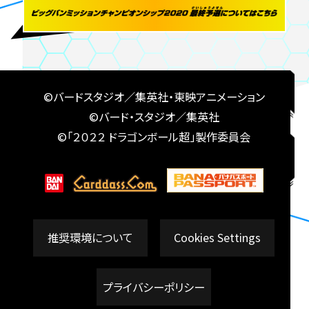
©バードスタジオ／集英社・東映アニメーション
©バード・スタジオ／集英社
©「２０２２ ドラゴンボール超」製作委員会
推奨環境について
Cookies Settings
プライバシーポリシー