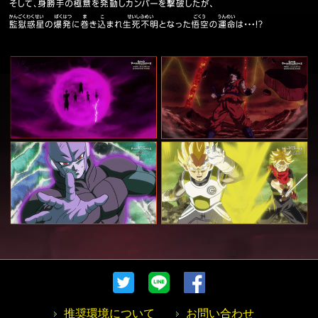
推奨環境について
お問い合わせ